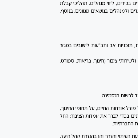
ים בכירים, ליווי מנהלים, תהליכי קבלת
דים ולמנהלים בנושאים מגוונים. בנוסף,
, תוכניות אב ותב"עות לישובים במגזר
שירותי ציבור (חינוך, בריאות, ספורט,
ד לרשות המזמינה.
מודל אורחות החיים, על תחומי החינוך,
נים בכדי לברר את עמדות הציבור: החל
ת החברתיות.
ת העיתוי והדרך והן בהגדרת קהל היעד,