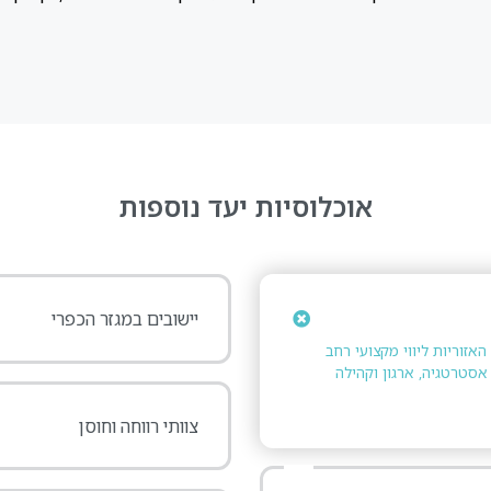
אוכלוסיות יעד נוספות
יישובים במגזר הכפרי
אזוריות ליווי מקצועי רחב
אסטרטגיה, ארגון וקהילה
צוותי רווחה וחוסן