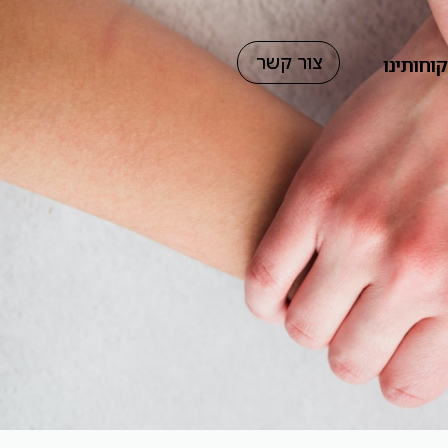
צור קשר
וחותינו