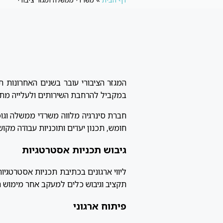
המגזר הציבורי עובר בשנים האחרונות תמ
במקביל להרחבת השירותים ולעלייה מתמד
חברת סינרגיה מלווה משרדי ממשלה וגופים
חומש, תכנון יעדים ותוכניות עבודה מקושרו
גיבוש תכניות אסטרטגיות
ליווי ארגונים בכתיבת תכניות אסטרטגיות,
תקציב וגיבוש כלים למעקב אחר מימוש ת
פיתוח ארגוני