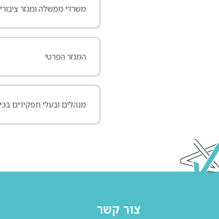
משרדי ממשלה ומגזר ציבורי
המגזר הפרטי
מנהלים ובעלי תפקידים בכי
צור קשר