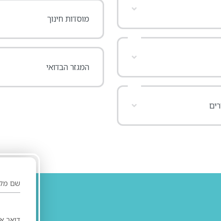
מוסדות חינוך
המגזר הבדואי
רים