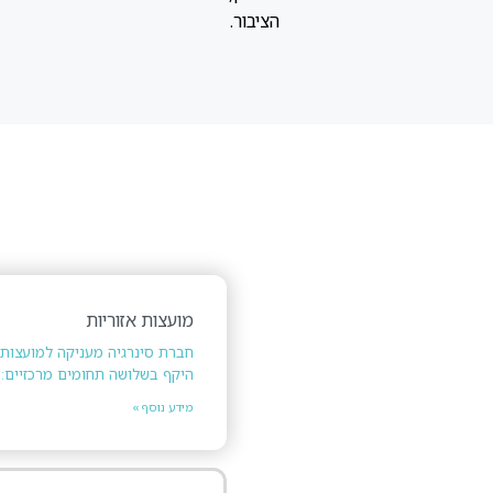
הציבור.
מועצות אזוריות
חברת סינרגיה מעניקה למועצות ה
היקף בשלושה תחומים מרכזיים: 
מידע נוסף »