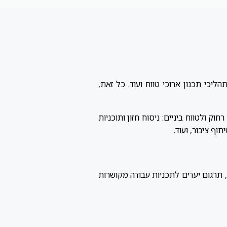
ליכי תכנון ארוכי טווח ועוד. כל זאת,
ק ולטווח ביניים: ניסוח חזון ותוכניות
וף ציבור, ועוד.
ים, תרגום יעדים לתכניות עבודה מקושרות