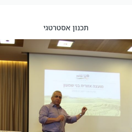
תכנון אסטרטגי