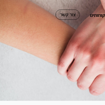
צור קשר
וחותינו