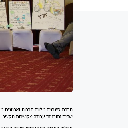
חברת סינרגיה מלווה חברות וארגונים מהמ
יעדים ותוכניות עבודה מקושרות תקציב.