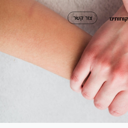
צור קשר
וחותינו