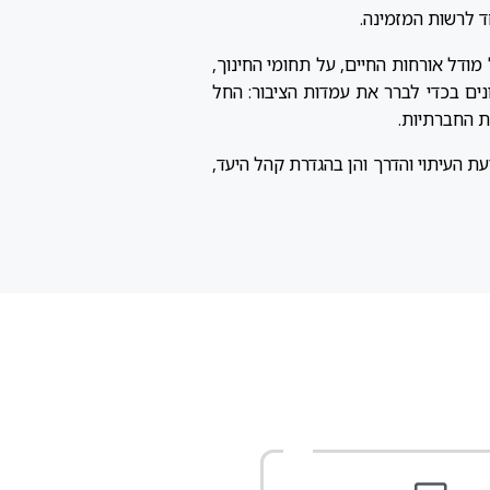
ד לרשות המזמינה.
מודל אורחות החיים, על תחומי החינוך,
נים בכדי לברר את עמדות הציבור: החל
ת החברתיות.
ת העיתוי והדרך והן בהגדרת קהל היעד,