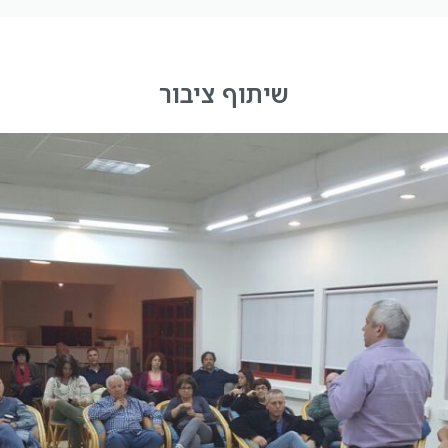
שיתוף ציבור