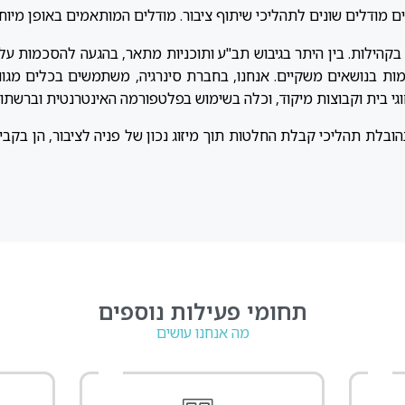
 מודלים שונים לתהליכי שיתוף ציבור. מודלים המותאמים באופן מיוח
קהילות. בין היתר בגיבוש תב"ע ותוכניות מתאר, בהגעה להסכמות על 
מות בנושאים משקיים. אנחנו, בחברת סינרגיה, משתמשים בכלים מגוו
וגי בית וקבוצות מיקוד, וכלה בשימוש בפלטפורמה האינטרנטית וברשתו
ובלת תהליכי קבלת החלטות תוך מיזוג נכון של פניה לציבור, הן בקביע
תחומי פעילות נוספים
מה אנחנו עושים