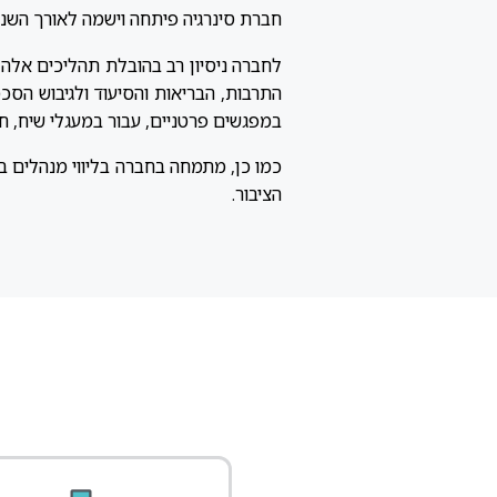
חברת סינרגיה פיתחה וישמה לאורך השנים
לחברה ניסיון רב בהובלת תהליכים אלה ב
התרבות, הבריאות והסיעוד ולגיבוש הסכ
במפגשים פרטניים, עבור במעגלי שיח, ח
כמו כן, מתמחה בחברה בליווי מנהלים בה
הציבור.