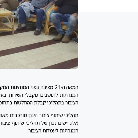
המאה ה-21 מציבה בפני המנהי
המנהיגות לתושבים מקבלי השירות. בעיד
הציבור בתהליכי קבלת ההחלטות בתחומים
תהליכי שיתוף ציבור הינם מורכבים מאוד,
אלו, יישום נכון של תהליכי שיתוף ציב
המנהיגות לעמדות הציבור.