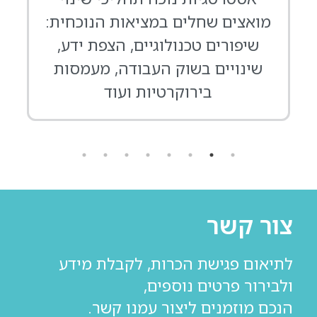
מואצים שחלים במציאות הנוכחית:
פ
שיפורים טכנולוגיים, הצפת ידע,
שינויים בשוק העבודה, מעמסות
בירוקרטיות ועוד
צור קשר
לתיאום פגישת הכרות, לקבלת מידע
ולבירור פרטים נוספים,
הנכם מוזמנים ליצור עמנו קשר.