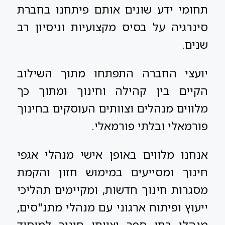
תחומי ידע שונים אותם פיתחנו בחברת
סינרגיה על בסיס מקצועיות וניסיון רב
שנים.
יועצי החברה התפתחו מתוך השילוב
הקיים בין קהילה וחינוך ומתוך כך
מלווים מנהלים וצוותים העוסקים בחינוך
פורמאלי ובלתי פורמאלי.
אנחנו מלווים באופן אישי מנהלי אגפי
חינוך ומסייעים במימוש חזון והקמת
מסגרות חינוך חדשות, ומקיימים תהליכי
ייעוץ ופיתוח ארגוני עם מנהלי מתנ"סים,
מנהלי בתי ספר וצוותי חינוך למיסוד