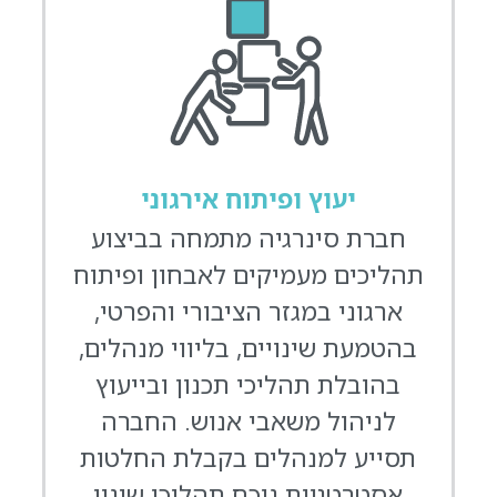
יעוץ ופיתוח אירגוני
חברת סינרגיה מתמחה בביצוע
תהליכים מעמיקים לאבחון ופיתוח
ארגוני במגזר הציבורי והפרטי,
בהטמעת שינויים, בליווי מנהלים,
בהובלת תהליכי תכנון ובייעוץ
לניהול משאבי אנוש. החברה
תסייע למנהלים בקבלת החלטות
אסטרטגיות נוכח תהליכי שינוי