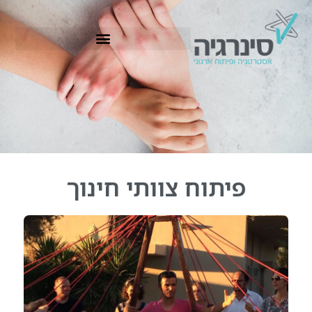
פיתוח צוותי חינוך