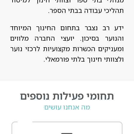
תהליכי עבודה בבתי הספר.
ידע רב נצבר בתחום החינוך המיוחד
והנוער בסיכון. יועצי החברה מלווים
ומעניקים הכשרות מקצועיות לרכזי נוער
ולצוותי חינוך בלתי פורמאלי.
תחומי פעילות נוספים
מה אנחנו עושים