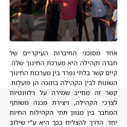
אחד מסוכני החיברות העיקריים של
חברה וקהילה היא מערכת החינוך שלה.
קיים קשר בלתי נפרד בין מערכות החינוך
השונות לבין הקהילה בתוכה הן פועלות.
קשר זה מחייב שמירה על רלוונטיות
לצרכי הקהילה, ויצירת מכנה משותף
המחבר בין מגוון תתי הקהילות החיות
יחד. הדרך להצליח בכך היא ע"י שילוב