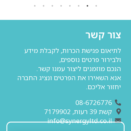
צור קשר
לתיאום פגישת הכרות, לקבלת מידע
ולבירור פרטים נוספים,
הנכם מוזמנים ליצור עמנו קשר.
אנא השאירו את הפרטים ונציג החברה
יחזור אליכם.
08-6726776
קשת 39 רעות, 7179902
info@synergyltd.co.il