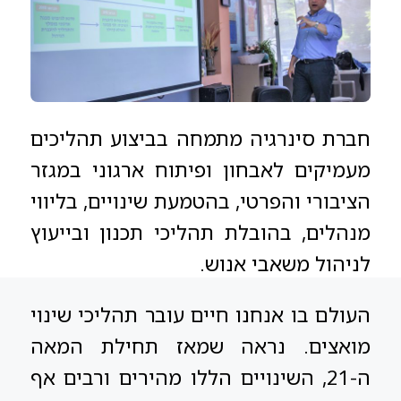
חברת סינרגיה מתמחה בביצוע תהליכים
מעמיקים לאבחון ופיתוח ארגוני במגזר
הציבורי והפרטי, בהטמעת שינויים, בליווי
מנהלים, בהובלת תהליכי תכנון ובייעוץ
לניהול משאבי אנוש.
העולם בו אנחנו חיים עובר תהליכי שינוי
מואצים. נראה שמאז תחילת המאה
ה-21, השינויים הללו מהירים ורבים אף