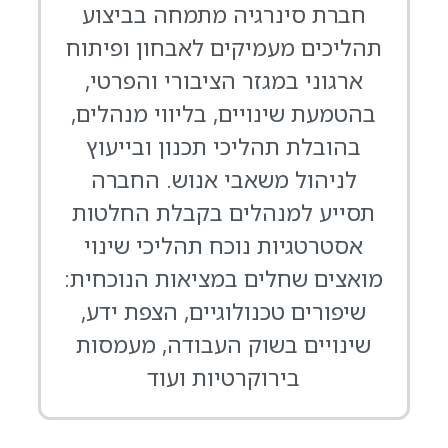
חברת סינרגיה מתמחה בביצוע
תהליכים מעמיקים לאבחון ופיתוח
ארגוני במגזר הציבורי והפרטי,
בהטמעת שינויים, בליווי מנהלים,
בהובלת תהליכי תכנון ובייעוץ
לניהול משאבי אנוש. החברה
תסייע למנהלים בקבלת החלטות
אסטרטגיות נוכח תהליכי שינוי
מואצים שחלים במציאות הנוכחית:
פ
שיפורים טכנולוגיים, הצפת ידע,
שינויים בשוק העבודה, מעמסות
בירוקרטיות ועוד