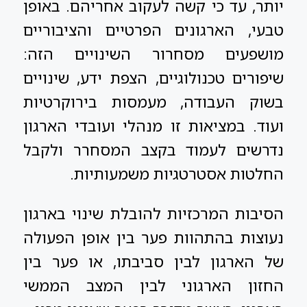
יותר, עד כי קשה לעקוב אחריהם. באופן
טבעי, הארגונים הפרטיים והציבוריים
מושפעים מסחרור השינויים הזה:
שיפורים טכנולוגיים, הצפת ידע, שינויים
בשוק העבודה, מעמסות בירוקרטיות
ועוד. במציאות זו מנהלי ועובדי הארגון
נדרשים לעמוד בקצב המסחרר ולקבל
החלטות אסטרטגיות משמעותיות.
הסיבות המרכזיות להובלת שינוי בארגון
נעוצות בהתהוות פער בין אופן הפעולה
של הארגון לבין סביבתו, או פער בין
החזון הארגוני לבין המצב הממשי