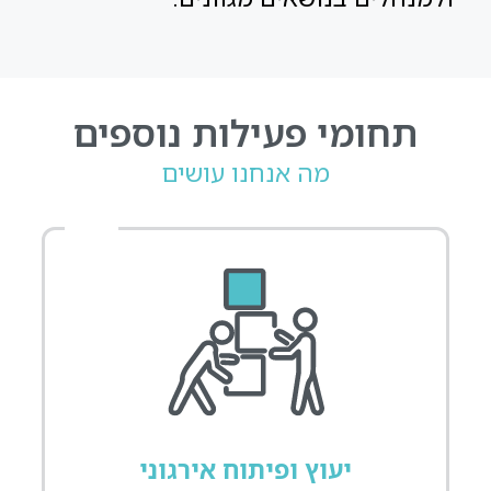
תחומי פעילות נוספים
מה אנחנו עושים
יעוץ ופיתוח אירגוני