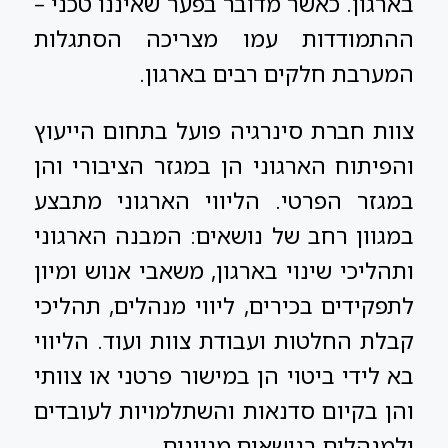
בארגון. כאשר מדובר בפער שאיננו טכני –
ההתמודדות עמו מצריכה הסתגלות
המערבת חלקים רבים בארגון.
צוות חברת סינרגיה פועל בתחום הייעוץ
והפיתוח הארגוני הן במגזר הציבורי והן
במגזר הפרטי. הליווי הארגוני מתבצע
במגוון רחב של נושאים: המבנה הארגוני
ותהליכי שינוי בארגון, משאבי אנוש ומיון
לתפקידים בכירים, ליווי מנהלים, תהליכי
קבלת החלטות ועבודת צוות ועוד. הליווי
בא לידי ביטוי הן במישור פרטני או צוותי
והן בקיום סדנאות והשתלמויות לעובדים
ולמנהלים בנושאים מגוונים.